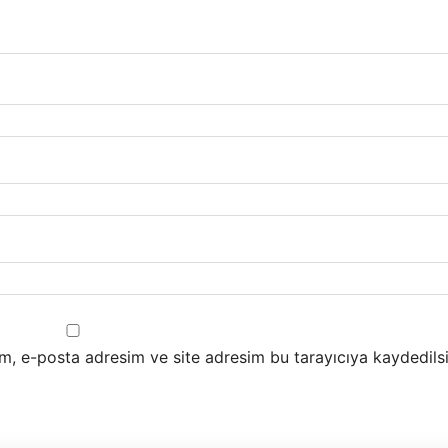
m, e-posta adresim ve site adresim bu tarayıcıya kaydedilsi