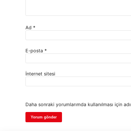
Ad
*
E-posta
*
İnternet sitesi
Daha sonraki yorumlarımda kullanılması için adı