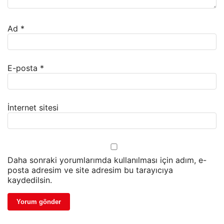
Ad
*
E-posta
*
İnternet sitesi
Daha sonraki yorumlarımda kullanılması için adım, e-
posta adresim ve site adresim bu tarayıcıya
kaydedilsin.