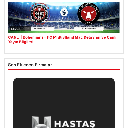
06/08/2026
CANLI | Bohemians – FC Midtjylland Maç Detayları ve Canlı
Yayın Bilgileri
Son Eklenen Firmalar