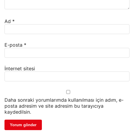
Ad
*
E-posta
*
İnternet sitesi
Daha sonraki yorumlarımda kullanılması için adım, e-
posta adresim ve site adresim bu tarayıcıya
kaydedilsin.