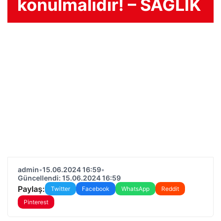
konulmalıdır! – SAĞLIK
admin
•
15.06.2024 16:59
•
Güncellendi: 15.06.2024 16:59
Paylaş:
Twitter
Facebook
WhatsApp
Reddit
Pinterest