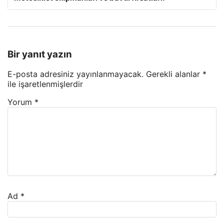
Bir yanıt yazın
E-posta adresiniz yayınlanmayacak.
Gerekli alanlar
*
ile işaretlenmişlerdir
Yorum
*
Ad
*