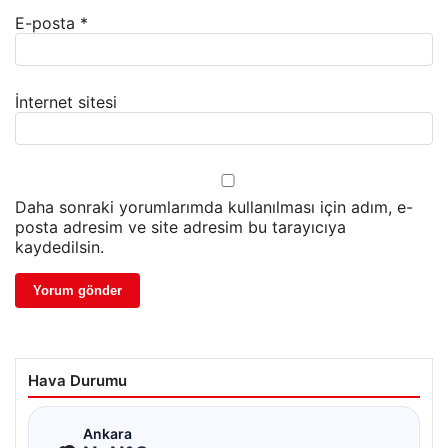
E-posta
*
İnternet sitesi
Daha sonraki yorumlarımda kullanılması için adım, e-
posta adresim ve site adresim bu tarayıcıya
kaydedilsin.
Hava Durumu
☁
Ankara