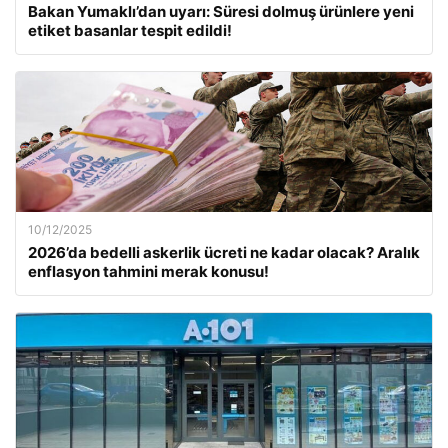
Bakan Yumaklı’dan uyarı: Süresi dolmuş ürünlere yeni
etiket basanlar tespit edildi!
10/12/2025
2026’da bedelli askerlik ücreti ne kadar olacak? Aralık
enflasyon tahmini merak konusu!