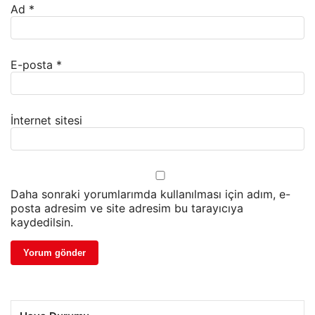
Ad
*
E-posta
*
İnternet sitesi
Daha sonraki yorumlarımda kullanılması için adım, e-
posta adresim ve site adresim bu tarayıcıya
kaydedilsin.