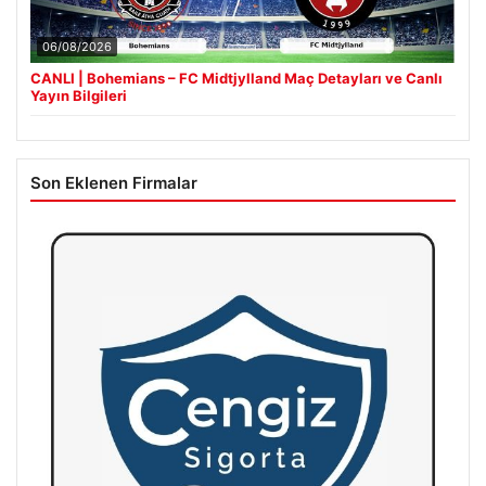
06/08/2026
CANLI | Bohemians – FC Midtjylland Maç Detayları ve Canlı
Yayın Bilgileri
Son Eklenen Firmalar