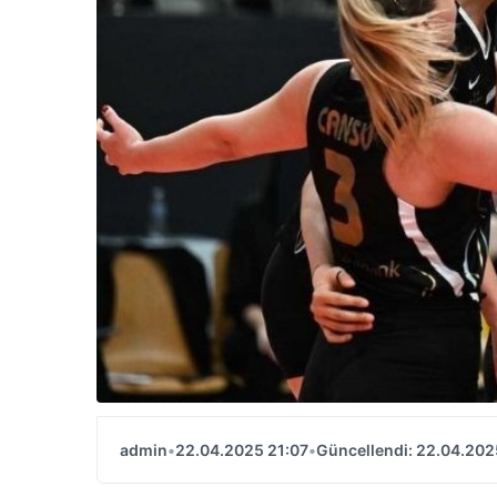
admin
•
22.04.2025 21:07
•
Güncellendi: 22.04.202