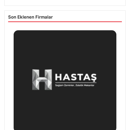
Son Eklenen Firmalar