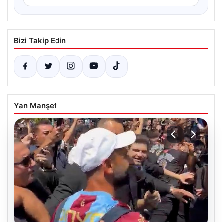
Bizi Takip Edin
Yan Manşet