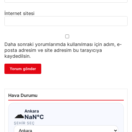
İnternet sitesi
Daha sonraki yorumlarımda kullanılması için adım, e-
posta adresim ve site adresim bu tarayıcıya
kaydedilsin.
Hava Durumu
☁
Ankara
NaN°C
ŞEHIR SEÇ