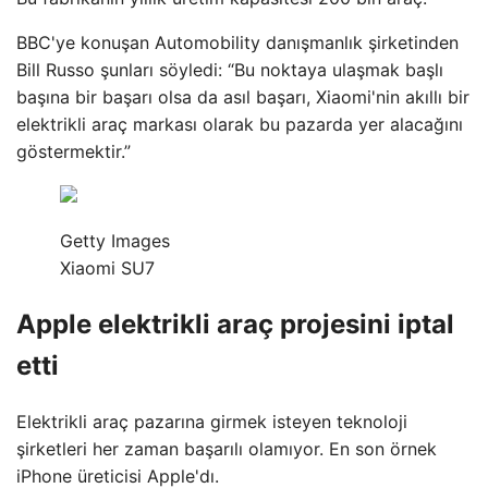
BBC'ye konuşan Automobility danışmanlık şirketinden
Bill Russo şunları söyledi: “Bu noktaya ulaşmak başlı
başına bir başarı olsa da asıl başarı, Xiaomi'nin akıllı bir
elektrikli araç markası olarak bu pazarda yer alacağını
göstermektir.”
Getty Images
Xiaomi SU7
Apple elektrikli araç projesini iptal
etti
Elektrikli araç pazarına girmek isteyen teknoloji
şirketleri her zaman başarılı olamıyor. En son örnek
iPhone üreticisi Apple'dı.