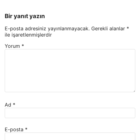
Bir yanıt yazın
E-posta adresiniz yayınlanmayacak.
Gerekli alanlar
*
ile işaretlenmişlerdir
Yorum
*
Ad
*
E-posta
*