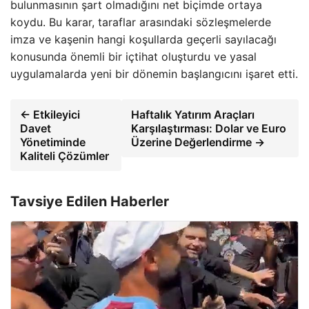
bulunmasının şart olmadığını net biçimde ortaya
koydu. Bu karar, taraflar arasındaki sözleşmelerde
imza ve kaşenin hangi koşullarda geçerli sayılacağı
konusunda önemli bir içtihat oluşturdu ve yasal
uygulamalarda yeni bir dönemin başlangıcını işaret etti.
← Etkileyici
Haftalık Yatırım Araçları
Davet
Karşılaştırması: Dolar ve Euro
Yönetiminde
Üzerine Değerlendirme →
Kaliteli Çözümler
Tavsiye Edilen Haberler