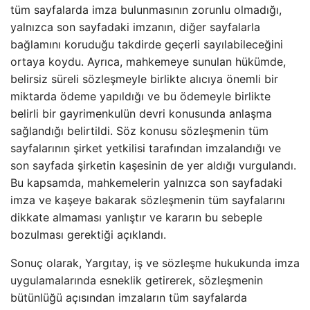
tüm sayfalarda imza bulunmasının zorunlu olmadığı,
yalnızca son sayfadaki imzanın, diğer sayfalarla
bağlamını koruduğu takdirde geçerli sayılabileceğini
ortaya koydu. Ayrıca, mahkemeye sunulan hükümde,
belirsiz süreli sözleşmeyle birlikte alıcıya önemli bir
miktarda ödeme yapıldığı ve bu ödemeyle birlikte
belirli bir gayrimenkulün devri konusunda anlaşma
sağlandığı belirtildi. Söz konusu sözleşmenin tüm
sayfalarının şirket yetkilisi tarafından imzalandığı ve
son sayfada şirketin kaşesinin de yer aldığı vurgulandı.
Bu kapsamda, mahkemelerin yalnızca son sayfadaki
imza ve kaşeye bakarak sözleşmenin tüm sayfalarını
dikkate almaması yanlıştır ve kararın bu sebeple
bozulması gerektiği açıklandı.
Sonuç olarak, Yargıtay, iş ve sözleşme hukukunda imza
uygulamalarında esneklik getirerek, sözleşmenin
bütünlüğü açısından imzaların tüm sayfalarda