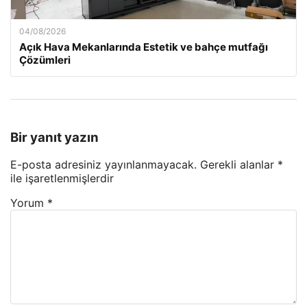
04/08/2026
Açık Hava Mekanlarında Estetik ve bahçe mutfağı
Çözümleri
Bir yanıt yazın
E-posta adresiniz yayınlanmayacak.
Gerekli alanlar
*
ile işaretlenmişlerdir
Yorum
*