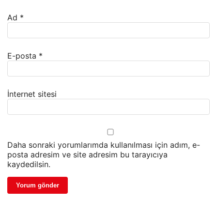
Ad
*
E-posta
*
İnternet sitesi
Daha sonraki yorumlarımda kullanılması için adım, e-
posta adresim ve site adresim bu tarayıcıya
kaydedilsin.