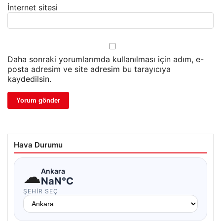
İnternet sitesi
Daha sonraki yorumlarımda kullanılması için adım, e-
posta adresim ve site adresim bu tarayıcıya
kaydedilsin.
Hava Durumu
☁
Ankara
NaN°C
ŞEHIR SEÇ