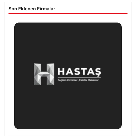
Son Eklenen Firmalar