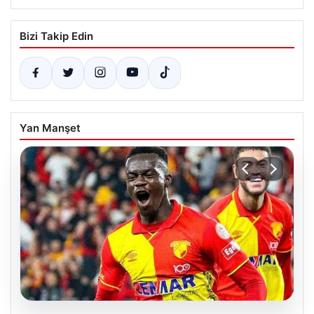
Bizi Takip Edin
Yan Manşet