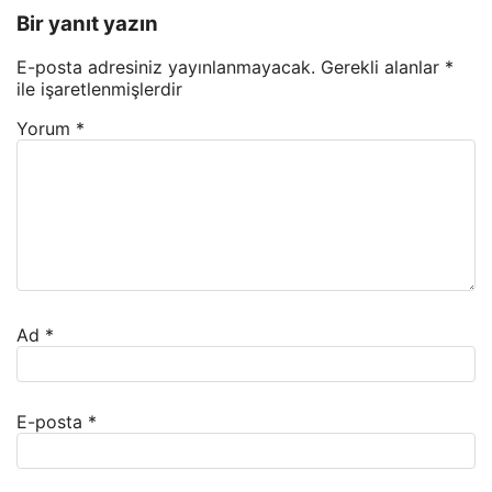
Bir yanıt yazın
E-posta adresiniz yayınlanmayacak.
Gerekli alanlar
*
ile işaretlenmişlerdir
Yorum
*
Ad
*
E-posta
*