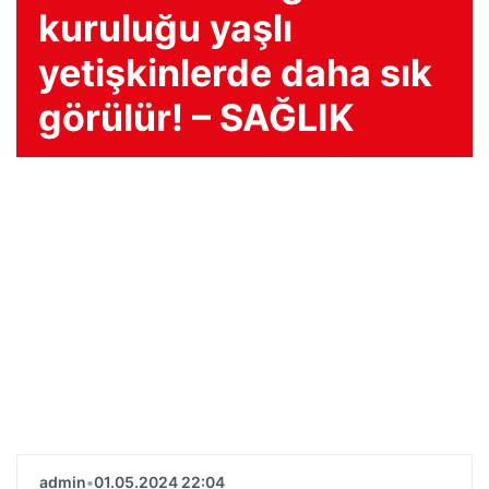
kuruluğu yaşlı
yetişkinlerde daha sık
görülür! – SAĞLIK
admin
•
01.05.2024 22:04