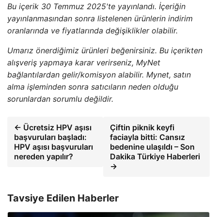
Bu içerik 30 Temmuz 2025'te yayınlandı. İçeriğin
yayınlanmasından sonra listelenen ürünlerin indirim
oranlarında ve fiyatlarında değişiklikler olabilir.
Umarız önerdiğimiz ürünleri beğenirsiniz. Bu içerikten
alışveriş yapmaya karar verirseniz, MyNet
bağlantılardan gelir/komisyon alabilir. Mynet, satın
alma işleminden sonra satıcıların neden olduğu
sorunlardan sorumlu değildir.
← Ücretsiz HPV aşısı
Çiftin piknik keyfi
başvuruları başladı:
faciayla bitti: Cansız
HPV aşısı başvuruları
bedenine ulaşıldı – Son
nereden yapılır?
Dakika Türkiye Haberleri
→
Tavsiye Edilen Haberler