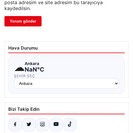
posta adresim ve site adresim bu tarayıcıya
kaydedilsin.
Hava Durumu
☁
Ankara
NaN°C
ŞEHIR SEÇ
Bizi Takip Edin