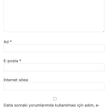
Ad
*
E-posta
*
İnternet sitesi
Daha sonraki yorumlarımda kullanılması için adım, e-