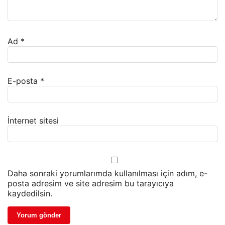
Ad
*
E-posta
*
İnternet sitesi
Daha sonraki yorumlarımda kullanılması için adım, e-
posta adresim ve site adresim bu tarayıcıya
kaydedilsin.