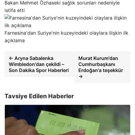
Bakan Mehmet Özhaseki sağlık sorunları nedeniyle
istifa etti
Farnesina'dan Suriye'nin kuzeyindeki olaylara ilişkin ilk
açıklama
← Aryna Sabalenka
Murat Kurum'dan
Wimbledon'dan çekildi –
Cumhurbaşkanı
Son Dakika Spor Haberleri
Erdoğan'a teşekkür
→
Tavsiye Edilen Haberler