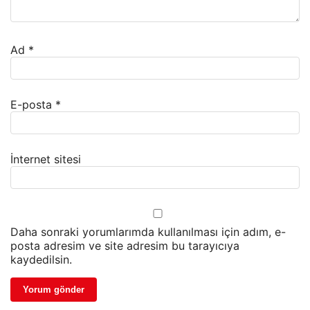
Ad
*
E-posta
*
İnternet sitesi
Daha sonraki yorumlarımda kullanılması için adım, e-
posta adresim ve site adresim bu tarayıcıya
kaydedilsin.