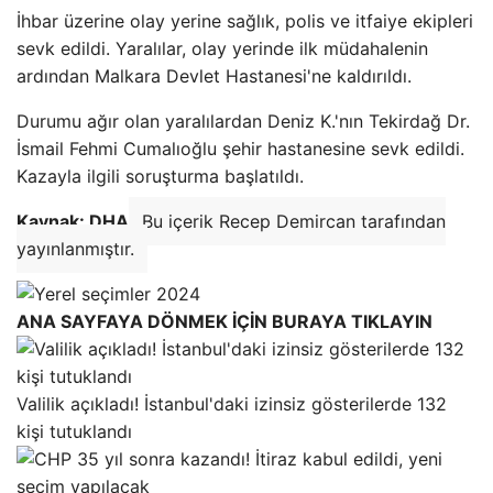
İhbar üzerine olay yerine sağlık, polis ve itfaiye ekipleri
sevk edildi. Yaralılar, olay yerinde ilk müdahalenin
ardından Malkara Devlet Hastanesi'ne kaldırıldı.
Durumu ağır olan yaralılardan Deniz K.'nın Tekirdağ Dr.
İsmail Fehmi Cumalıoğlu şehir hastanesine sevk edildi.
Kazayla ilgili soruşturma başlatıldı.
Kaynak: DHA
Bu içerik Recep Demircan tarafından
yayınlanmıştır.
ANA SAYFAYA DÖNMEK İÇİN BURAYA TIKLAYIN
Valilik açıkladı! İstanbul'daki izinsiz gösterilerde 132
kişi tutuklandı