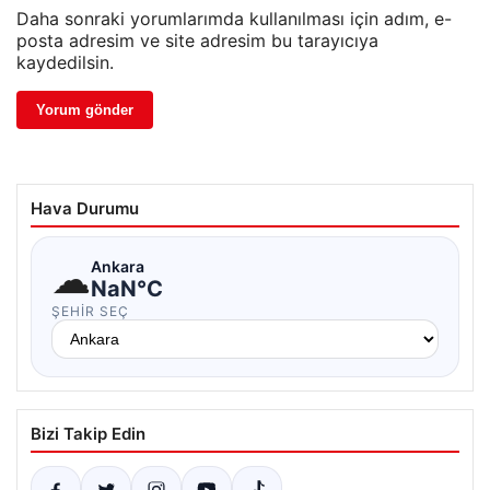
Daha sonraki yorumlarımda kullanılması için adım, e-
posta adresim ve site adresim bu tarayıcıya
kaydedilsin.
Hava Durumu
☁
Ankara
NaN°C
ŞEHIR SEÇ
Bizi Takip Edin