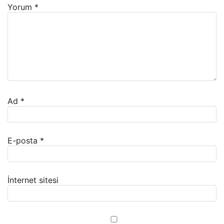
Yorum
*
Ad
*
E-posta
*
İnternet sitesi