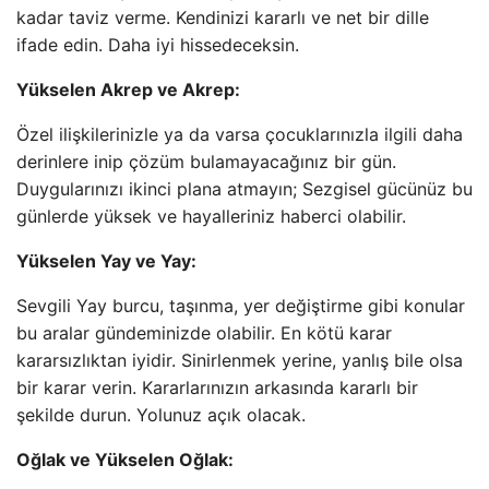
kadar taviz verme. Kendinizi kararlı ve net bir dille
ifade edin. Daha iyi hissedeceksin.
Yükselen Akrep ve Akrep:
Özel ilişkilerinizle ya da varsa çocuklarınızla ilgili daha
derinlere inip çözüm bulamayacağınız bir gün.
Duygularınızı ikinci plana atmayın; Sezgisel gücünüz bu
günlerde yüksek ve hayalleriniz haberci olabilir.
Yükselen Yay ve Yay:
Sevgili Yay burcu, taşınma, yer değiştirme gibi konular
bu aralar gündeminizde olabilir. En kötü karar
kararsızlıktan iyidir. Sinirlenmek yerine, yanlış bile olsa
bir karar verin. Kararlarınızın arkasında kararlı bir
şekilde durun. Yolunuz açık olacak.
Oğlak ve Yükselen Oğlak: