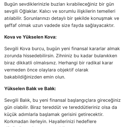
Bugün sevdiklerinizle buzları kırabileceğiniz bir gün
sevgili Oğlaklar. Kalıcı ve sorumlu ilişkilerin temelleri
atılabilir. Sorunlarınızı detaylı bir şekilde konuşmak ve
şeffaf olmak uzun vadede size fayda sağlayacaktır.
Kova ve Yükselen Kova:
Sevgili Kova burcu, bugün yeni finansal kararlar almak
zorunda hissedebilirsin. Zihniniz bu kadar bulanıkken
biraz dikkatli olmalısınız. Herhangi bir radikal karar
vermeden önce olaylara objektif olarak
bakabildiğinizden emin olun.
Yükselen Balık ve Balık:
Sevgili Balık, bu yeni finansal başlangıçlara gireceğiniz
gün olabilir. Biraz tereddüt ve tereddütleriniz olsa da
küçük adımlarla başlamak gerisini getirecektir.
Korkmadan ilerleyin. Hayallerinizi hedeflere