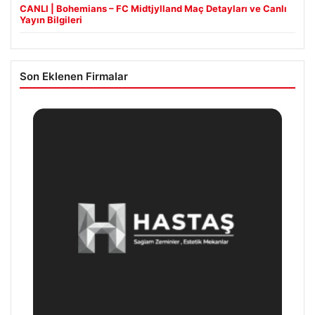
CANLI | Bohemians – FC Midtjylland Maç Detayları ve Canlı
Yayın Bilgileri
Son Eklenen Firmalar