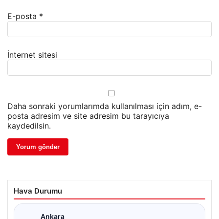
E-posta
*
İnternet sitesi
Daha sonraki yorumlarımda kullanılması için adım, e-
posta adresim ve site adresim bu tarayıcıya
kaydedilsin.
Hava Durumu
Ankara