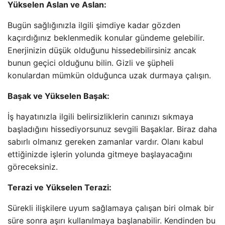
Yükselen Aslan ve Aslan:
Bugün sağlığınızla ilgili şimdiye kadar gözden
kaçırdığınız beklenmedik konular gündeme gelebilir.
Enerjinizin düşük olduğunu hissedebilirsiniz ancak
bunun geçici olduğunu bilin. Gizli ve şüpheli
konulardan mümkün olduğunca uzak durmaya çalışın.
Başak ve Yükselen Başak:
İş hayatınızla ilgili belirsizliklerin canınızı sıkmaya
başladığını hissediyorsunuz sevgili Başaklar. Biraz daha
sabırlı olmanız gereken zamanlar vardır. Olanı kabul
ettiğinizde işlerin yolunda gitmeye başlayacağını
göreceksiniz.
Terazi ve Yükselen Terazi:
Sürekli ilişkilere uyum sağlamaya çalışan biri olmak bir
süre sonra aşırı kullanılmaya başlanabilir. Kendinden bu