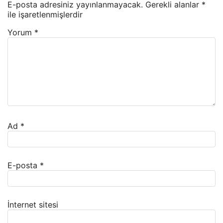
E-posta adresiniz yayınlanmayacak.
Gerekli alanlar
*
ile işaretlenmişlerdir
Yorum
*
Ad
*
E-posta
*
İnternet sitesi