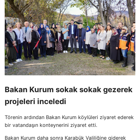
Bakan Kurum sokak sokak gezerek
projeleri inceledi
Törenin ardından Bakan Kurum köylüleri ziyaret ederek
bir vatandaşın konteynerini ziyaret etti.
Bakan Kurum daha sonra Karabük Valiliğine giderek