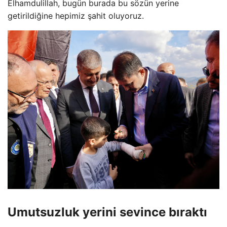
Elhamdulillah, bugün burada bu sözün yerine
getirildiğine hepimiz şahit oluyoruz.
Umutsuzluk yerini sevince bıraktı