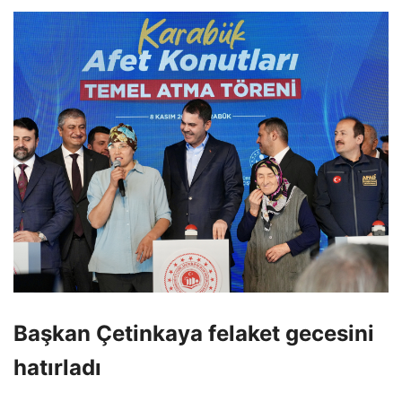
Başkan Çetinkaya felaket gecesini
hatırladı