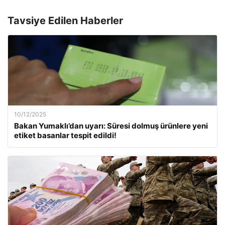
Tavsiye Edilen Haberler
10/12/2025
Bakan Yumaklı’dan uyarı: Süresi dolmuş ürünlere yeni
etiket basanlar tespit edildi!