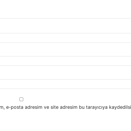
m, e-posta adresim ve site adresim bu tarayıcıya kaydedilsi