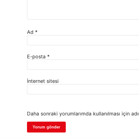
Ad
*
E-posta
*
İnternet sitesi
Daha sonraki yorumlarımda kullanılması için adı