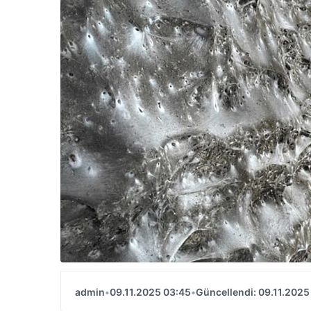
admin
•
09.11.2025 03:45
•
Güncellendi: 09.11.2025