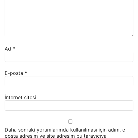
Ad
*
E-posta
*
İnternet sitesi
Daha sonraki yorumlarımda kullanılması için adım, e-
posta adresim ve site adresim bu tarayıcıya