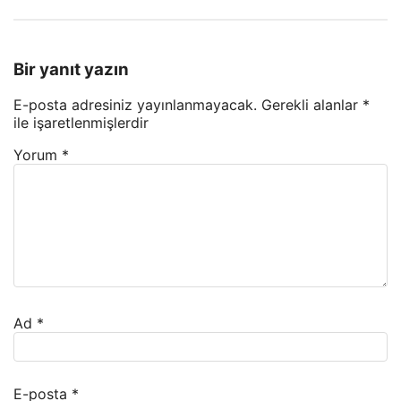
Bir yanıt yazın
E-posta adresiniz yayınlanmayacak.
Gerekli alanlar
*
ile işaretlenmişlerdir
Yorum
*
Ad
*
E-posta
*