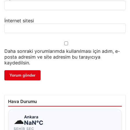
İnternet sitesi
Daha sonraki yorumlarımda kullanılması için adım, e-
posta adresim ve site adresim bu tarayıcıya
kaydedilsin.
Hava Durumu
☁
Ankara
NaN°C
ŞEHIR SEÇ