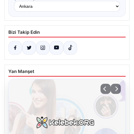
Bizi Takip Edin
Yan Manşet