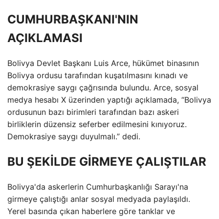
CUMHURBAŞKANI'NIN
AÇIKLAMASI
Bolivya Devlet Başkanı Luis Arce, hükümet binasının
Bolivya ordusu tarafından kuşatılmasını kınadı ve
demokrasiye saygı çağrısında bulundu. Arce, sosyal
medya hesabı X üzerinden yaptığı açıklamada, “Bolivya
ordusunun bazı birimleri tarafından bazı askeri
birliklerin düzensiz seferber edilmesini kınıyoruz.
Demokrasiye saygı duyulmalı.” dedi.
BU ŞEKİLDE GİRMEYE ÇALIŞTILAR
Bolivya'da askerlerin Cumhurbaşkanlığı Sarayı'na
girmeye çalıştığı anlar sosyal medyada paylaşıldı.
Yerel basında çıkan haberlere göre tanklar ve