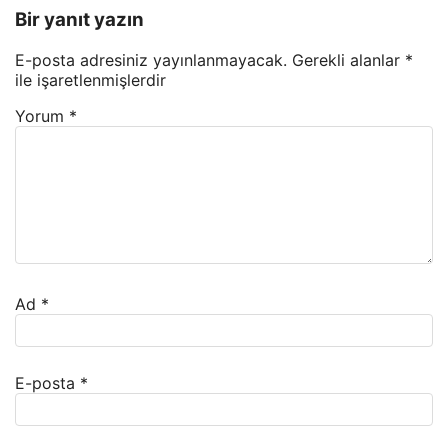
Bir yanıt yazın
E-posta adresiniz yayınlanmayacak.
Gerekli alanlar
*
ile işaretlenmişlerdir
Yorum
*
Ad
*
E-posta
*