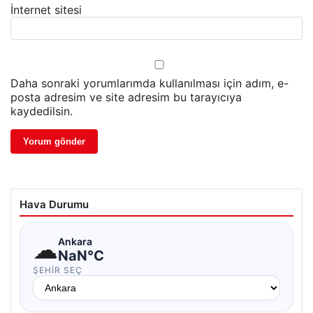
İnternet sitesi
Daha sonraki yorumlarımda kullanılması için adım, e-
posta adresim ve site adresim bu tarayıcıya
kaydedilsin.
Hava Durumu
☁
Ankara
NaN°C
ŞEHIR SEÇ