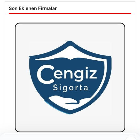
Son Eklenen Firmalar