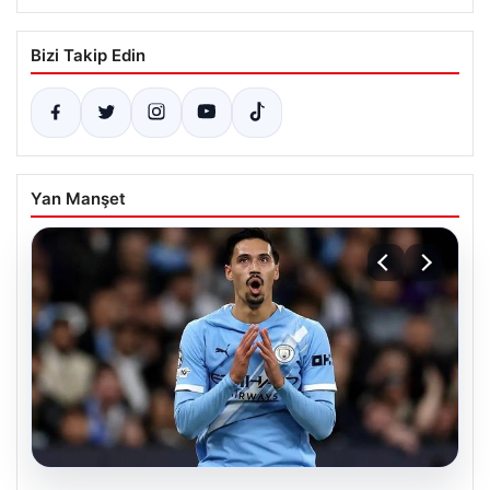
Bizi Takip Edin
Yan Manşet