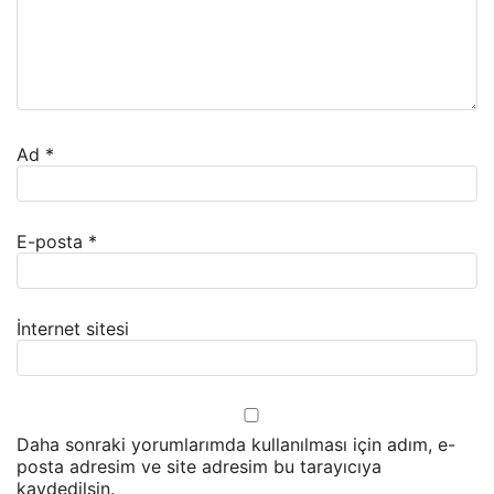
Ad
*
E-posta
*
İnternet sitesi
Daha sonraki yorumlarımda kullanılması için adım, e-
posta adresim ve site adresim bu tarayıcıya
kaydedilsin.