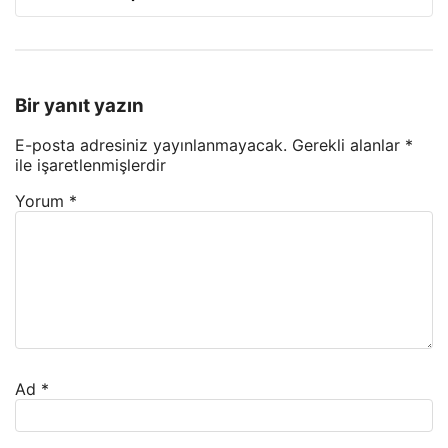
Bir yanıt yazın
E-posta adresiniz yayınlanmayacak.
Gerekli alanlar
*
ile işaretlenmişlerdir
Yorum
*
Ad
*