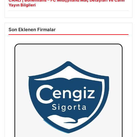
Yayın Bilgileri
Son Eklenen Firmalar