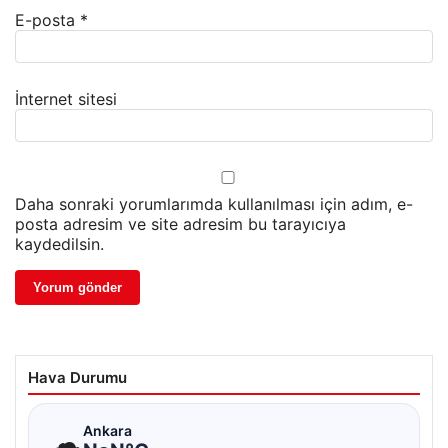
E-posta
*
İnternet sitesi
Daha sonraki yorumlarımda kullanılması için adım, e-
posta adresim ve site adresim bu tarayıcıya
kaydedilsin.
Hava Durumu
☁
Ankara