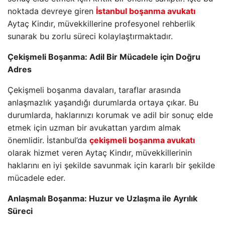
noktada devreye giren
İstanbul boşanma avukatı
Aytaç Kindır, müvekkillerine profesyonel rehberlik
sunarak bu zorlu süreci kolaylaştırmaktadır.
Çekişmeli Boşanma: Adil Bir Mücadele için Doğru
Adres
Çekişmeli boşanma davaları, taraflar arasında
anlaşmazlık yaşandığı durumlarda ortaya çıkar. Bu
durumlarda, haklarınızı korumak ve adil bir sonuç elde
etmek için uzman bir avukattan yardım almak
önemlidir. İstanbul’da
çekişmeli boşanma avukatı
olarak hizmet veren Aytaç Kindır, müvekkillerinin
haklarını en iyi şekilde savunmak için kararlı bir şekilde
mücadele eder.
Anlaşmalı Boşanma: Huzur ve Uzlaşma ile Ayrılık
Süreci