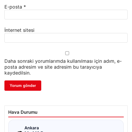
E-posta
*
İnternet sitesi
Daha sonraki yorumlarımda kullanılması için adım, e-
posta adresim ve site adresim bu tarayıcıya
kaydedilsin.
Hava Durumu
☁
Ankara