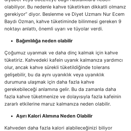
olabiliyor. Bu nedenle kahve tüketirken dikkatli olmanız
gerekiyor” diyor. Beslenme ve Diyet Uzmanı Nur Ecem
Baydı Ozman, kahve tüketiminde bilinmesi gereken 9
noktayı anlattı, önemli uyarı ve tüyolar verdi.
Bağımlılığa neden olabilir
Çoğumuz uyanmak ve daha dinç kalmak için kahve
tüketiriz. Kahvedeki kafein uyanık kalmanıza yardımcı
olur, ancak kahve sürekli tüketildiğinde tolerans
gelişebilir, bu da aynı uyanıklık veya uyanıklık
durumuna ulaşmak için daha fazla kahve
gerekebileceği anlamına gelir. Bu da zamanla daha
fazla kahve tüketmenize ve dolayısıyla fazla kafeinin
zararlı etkilerine maruz kalmanıza neden olabilir.
Aşırı Kalori Alımına Neden Olabilir
Kahveden daha fazla kalori alabileceğinizi biliyor