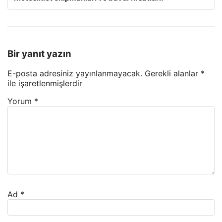
Bir yanıt yazın
E-posta adresiniz yayınlanmayacak.
Gerekli alanlar
*
ile işaretlenmişlerdir
Yorum
*
Ad
*