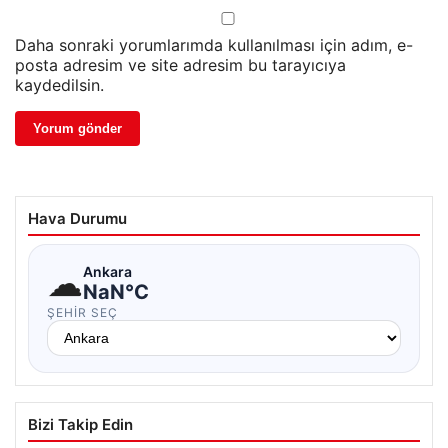
Daha sonraki yorumlarımda kullanılması için adım, e-
posta adresim ve site adresim bu tarayıcıya
kaydedilsin.
Hava Durumu
☁
Ankara
NaN°C
ŞEHIR SEÇ
Bizi Takip Edin