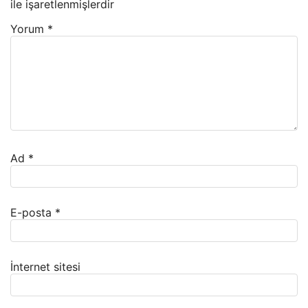
ile işaretlenmişlerdir
Yorum
*
Ad
*
E-posta
*
İnternet sitesi