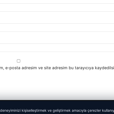
m, e-posta adresim ve site adresim bu tarayıcıya kaydedilsi
 deneyiminizi kişiselleştirmek ve geliştirmek amacıyla çerezler kullan