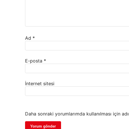
Ad
*
E-posta
*
İnternet sitesi
Daha sonraki yorumlarımda kullanılması için adı