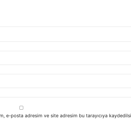
m, e-posta adresim ve site adresim bu tarayıcıya kaydedilsi