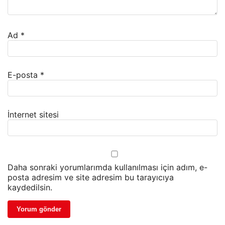
Ad
*
E-posta
*
İnternet sitesi
Daha sonraki yorumlarımda kullanılması için adım, e-
posta adresim ve site adresim bu tarayıcıya
kaydedilsin.