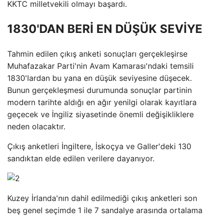
KKTC milletvekili olmayı başardı.
1830'DAN BERİ EN DÜŞÜK SEVİYE
Tahmin edilen çıkış anketi sonuçları gerçekleşirse
Muhafazakar Parti'nin Avam Kamarası'ndaki temsili
1830'lardan bu yana en düşük seviyesine düşecek.
Bunun gerçekleşmesi durumunda sonuçlar partinin
modern tarihte aldığı en ağır yenilgi olarak kayıtlara
geçecek ve İngiliz siyasetinde önemli değişikliklere
neden olacaktır.
Çıkış anketleri İngiltere, İskoçya ve Galler'deki 130
sandıktan elde edilen verilere dayanıyor.
Kuzey İrlanda'nın dahil edilmediği çıkış anketleri son
beş genel seçimde 1 ile 7 sandalye arasında ortalama