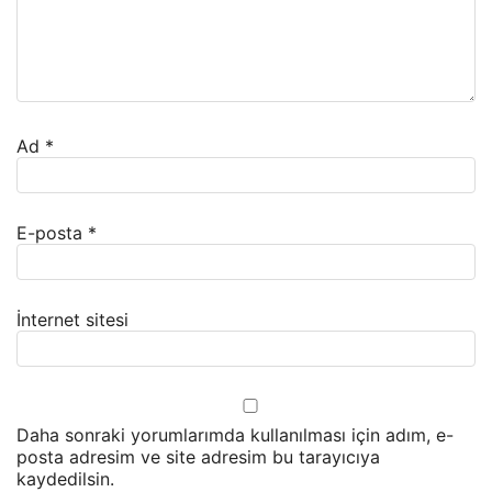
Ad
*
E-posta
*
İnternet sitesi
Daha sonraki yorumlarımda kullanılması için adım, e-
posta adresim ve site adresim bu tarayıcıya
kaydedilsin.