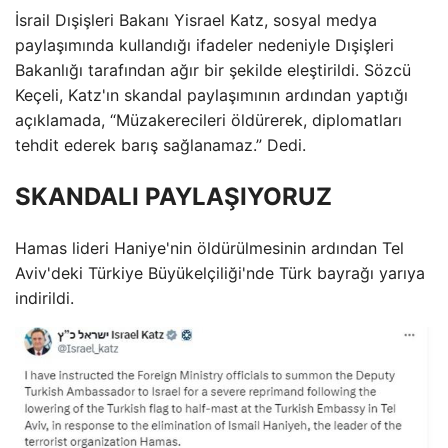
İsrail Dışişleri Bakanı Yisrael Katz, sosyal medya
paylaşımında kullandığı ifadeler nedeniyle Dışişleri
Bakanlığı tarafından ağır bir şekilde eleştirildi. Sözcü
Keçeli, Katz'ın skandal paylaşımının ardından yaptığı
açıklamada, “Müzakerecileri öldürerek, diplomatları
tehdit ederek barış sağlanamaz.” Dedi.
SKANDALI PAYLAŞIYORUZ
Hamas lideri Haniye'nin öldürülmesinin ardından Tel
Aviv'deki Türkiye Büyükelçiliği'nde Türk bayrağı yarıya
indirildi.