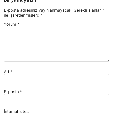
E-posta adresiniz yayınlanmayacak.
Gerekli alanlar
*
ile işaretlenmişlerdir
Yorum
*
Ad
*
E-posta
*
İnternet sitesi