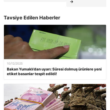
→
Tavsiye Edilen Haberler
10/12/2025
Bakan Yumaklı’dan uyarı: Süresi dolmuş ürünlere yeni
etiket basanlar tespit edildi!