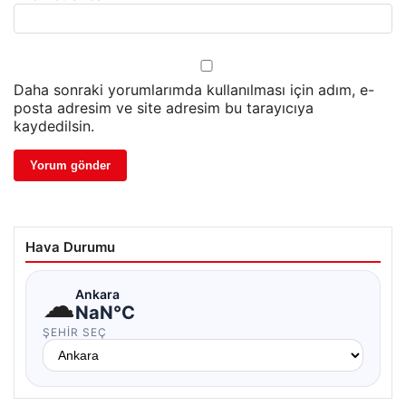
Daha sonraki yorumlarımda kullanılması için adım, e-
posta adresim ve site adresim bu tarayıcıya
kaydedilsin.
Hava Durumu
☁
Ankara
NaN°C
ŞEHIR SEÇ