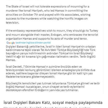
İsrail Dışişleri Bakanı Katz, sosyal medya paylaşımında