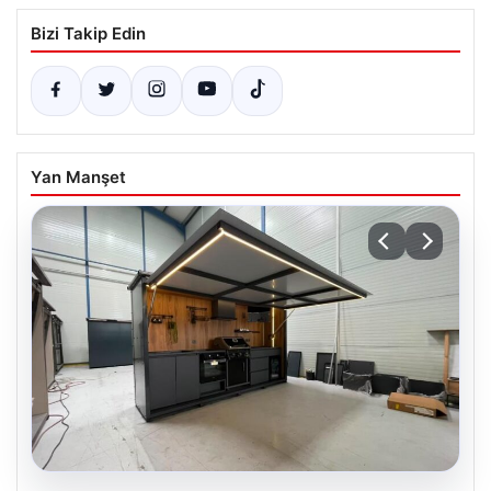
Bizi Takip Edin
Yan Manşet