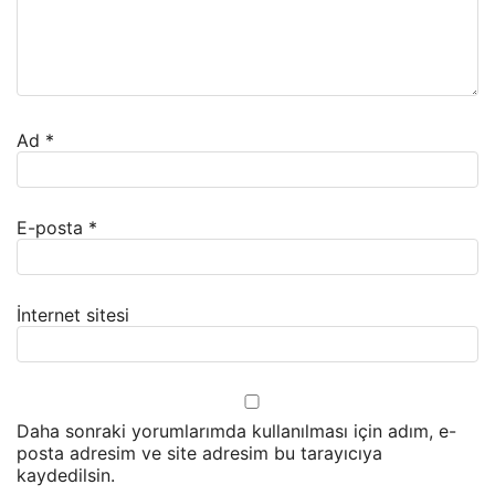
Ad
*
E-posta
*
İnternet sitesi
Daha sonraki yorumlarımda kullanılması için adım, e-
posta adresim ve site adresim bu tarayıcıya
kaydedilsin.