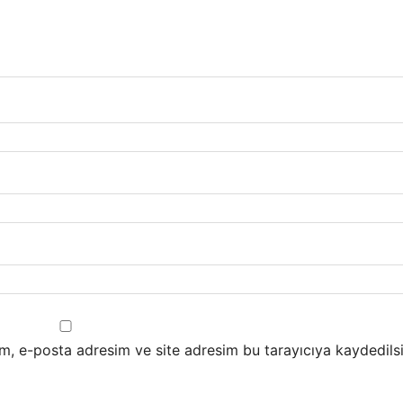
m, e-posta adresim ve site adresim bu tarayıcıya kaydedilsi