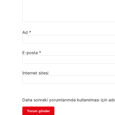
Ad
*
E-posta
*
İnternet sitesi
Daha sonraki yorumlarımda kullanılması için adı