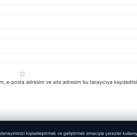
m, e-posta adresim ve site adresim bu tarayıcıya kaydedilsi
 deneyiminizi kişiselleştirmek ve geliştirmek amacıyla çerezler kullan