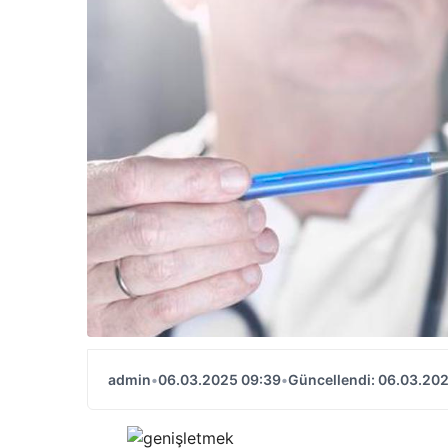
admin
•
06.03.2025 09:39
•
Güncellendi: 06.03.20