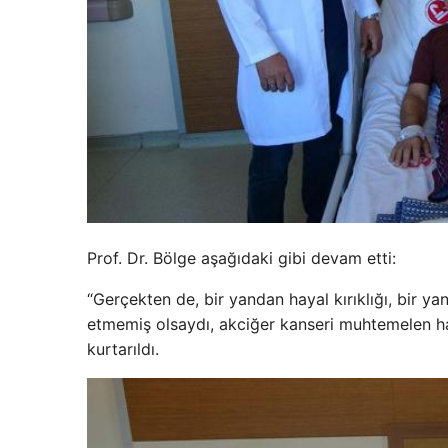
Prof. Dr. Bölge aşağıdaki gibi devam etti:
“Gerçekten de, bir yandan hayal kırıklığı, bir ya
etmemiş olsaydı, akciğer kanseri muhtemelen hay
kurtarıldı.