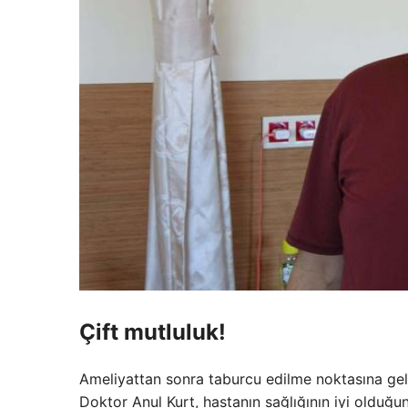
Çift mutluluk!
Ameliyattan sonra taburcu edilme noktasına gel
Doktor Anul Kurt, hastanın sağlığının iyi olduğu