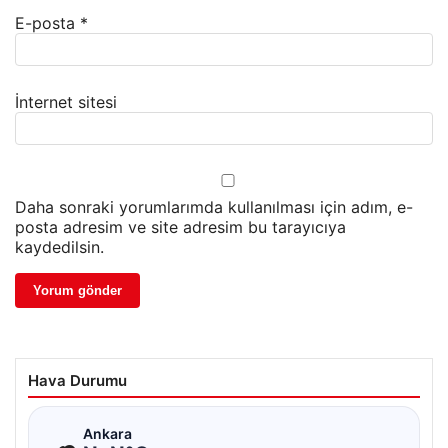
E-posta
*
İnternet sitesi
Daha sonraki yorumlarımda kullanılması için adım, e-
posta adresim ve site adresim bu tarayıcıya
kaydedilsin.
Hava Durumu
☁
Ankara