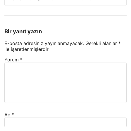
Bir yanıt yazın
E-posta adresiniz yayınlanmayacak.
Gerekli alanlar
*
ile işaretlenmişlerdir
Yorum
*
Ad
*