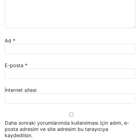
Ad
*
E-posta
*
İnternet sitesi
Daha sonraki yorumlarımda kullanılması için adım, e-
posta adresim ve site adresim bu tarayıcıya
kaydedilsin.