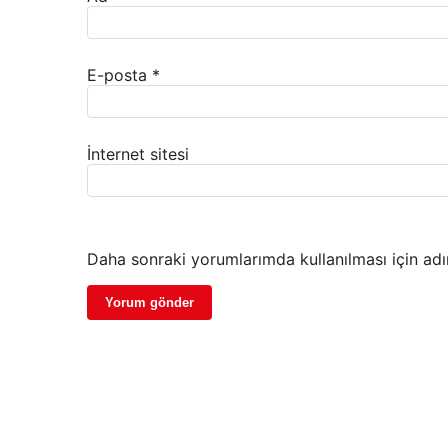
E-posta
*
İnternet sitesi
Daha sonraki yorumlarımda kullanılması için adı