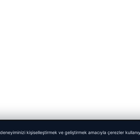
 deneyiminizi kişiselleştirmek ve geliştirmek amacıyla çerezler kullan