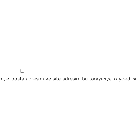
m, e-posta adresim ve site adresim bu tarayıcıya kaydedilsi