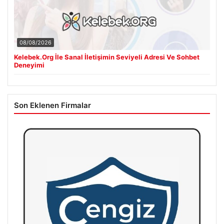
08/08/2026
Kelebek.Org İle Sanal İletişimin Seviyeli Adresi Ve Sohbet
Deneyimi
Son Eklenen Firmalar