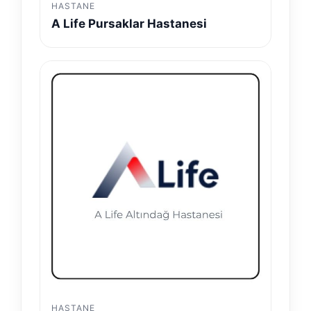
HASTANE
A Life Pursaklar Hastanesi
HASTANE