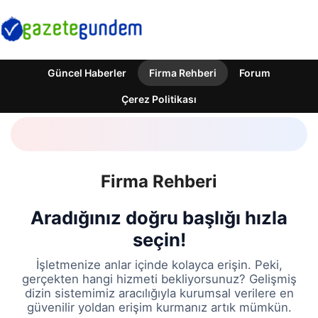
Güncel Haberler
Firma Rehberi
Forum
Çerez Politikası
Firma Rehberi
Aradığınız doğru başlığı hızla
seçin!
İşletmenize anlar içinde kolayca erişin. Peki,
gerçekten hangi hizmeti bekliyorsunuz? Gelişmiş
dizin sistemimiz aracılığıyla kurumsal verilere en
güvenilir yoldan erişim kurmanız artık mümkün.