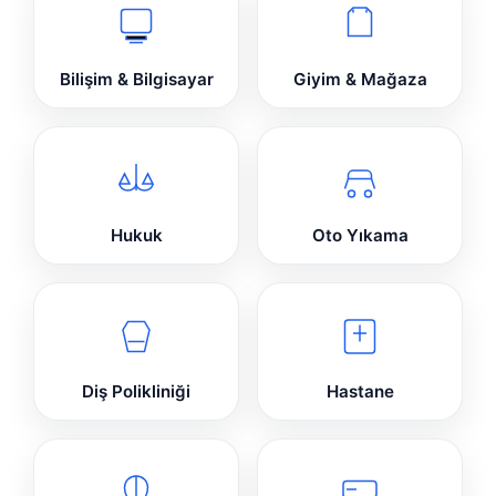
Bilişim & Bilgisayar
Giyim & Mağaza
Hukuk
Oto Yıkama
Diş Polikliniği
Hastane