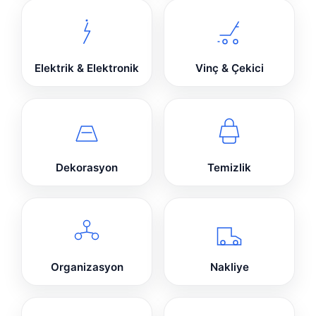
Elektrik & Elektronik
Vinç & Çekici
Dekorasyon
Temizlik
Organizasyon
Nakliye