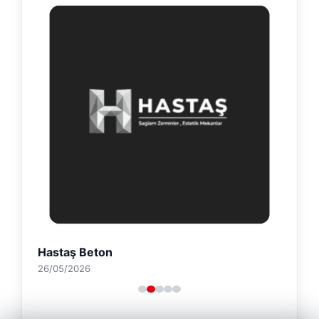
Hastaş Beton
26/05/2026