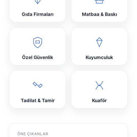
Gıda Firmaları
Matbaa & Baskı
Özel Güvenlik
Kuyumculuk
Tadilat & Tamir
Kuaför
ÖNE ÇIKANLAR