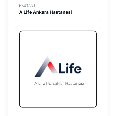
HASTANE
A Life Ankara Hastanesi