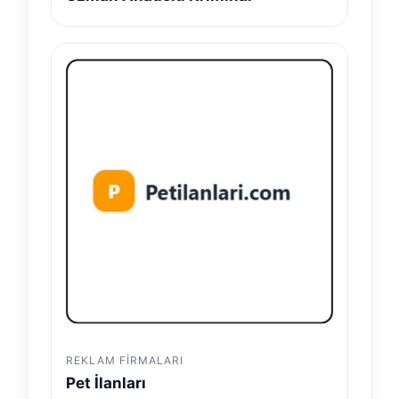
REKLAM FIRMALARI
Pet İlanları