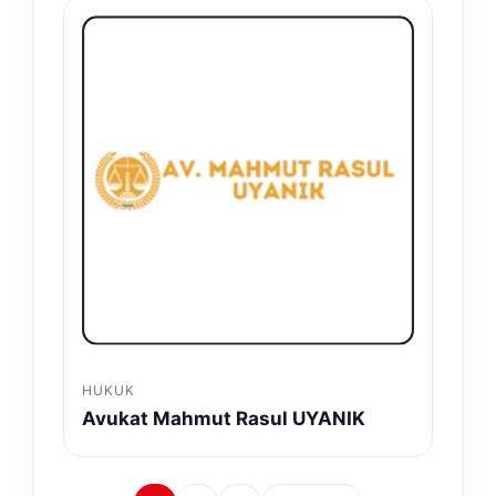
HUKUK
Avukat Mahmut Rasul UYANIK