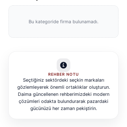
Bu kategoride firma bulunamadı.
REHBER NOTU
Seçtiğiniz sektördeki seçkin markaları
gözlemleyerek önemli ortaklıklar oluşturun.
Daima güncellenen rehberimizdeki modern
çözümleri odakta bulundurarak pazardaki
gücünüzü her zaman pekiştirin.