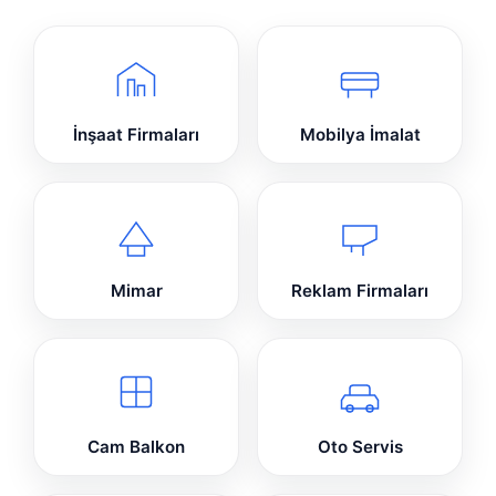
İnşaat Firmaları
Mobilya İmalat
Mimar
Reklam Firmaları
Cam Balkon
Oto Servis