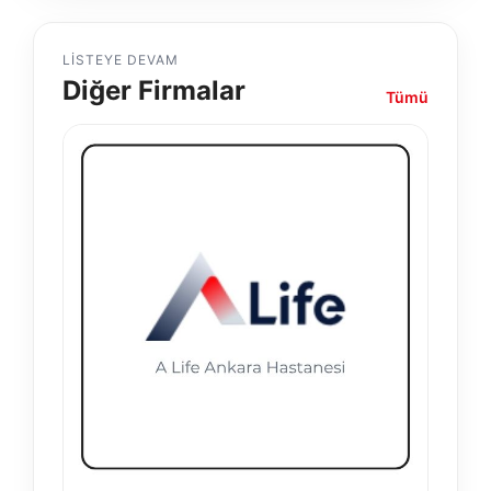
LISTEYE DEVAM
Diğer Firmalar
Tümü