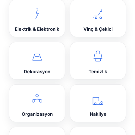
Elektrik & Elektronik
Vinç & Çekici
Dekorasyon
Temizlik
Organizasyon
Nakliye