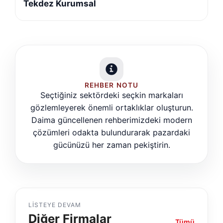
Tekdez Kurumsal
REHBER NOTU
Seçtiğiniz sektördeki seçkin markaları
gözlemleyerek önemli ortaklıklar oluşturun.
Daima güncellenen rehberimizdeki modern
çözümleri odakta bulundurarak pazardaki
gücünüzü her zaman pekiştirin.
LISTEYE DEVAM
Diğer Firmalar
Tümü