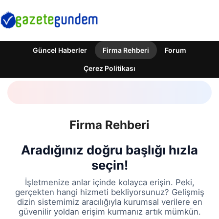
Güncel Haberler
Firma Rehberi
Forum
Çerez Politikası
Firma Rehberi
Aradığınız doğru başlığı hızla
seçin!
İşletmenize anlar içinde kolayca erişin. Peki,
gerçekten hangi hizmeti bekliyorsunuz? Gelişmiş
dizin sistemimiz aracılığıyla kurumsal verilere en
güvenilir yoldan erişim kurmanız artık mümkün.