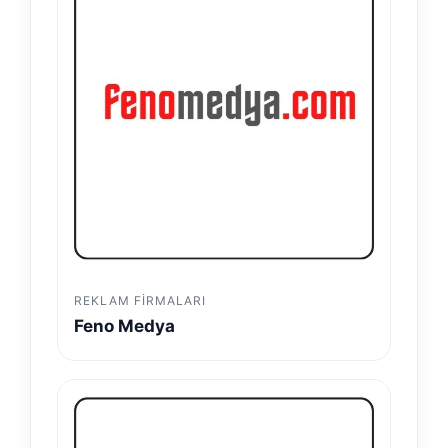
REKLAM FIRMALARI
Feno Medya