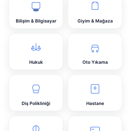
Bilişim & Bilgisayar
Giyim & Mağaza
Hukuk
Oto Yıkama
Diş Polikliniği
Hastane