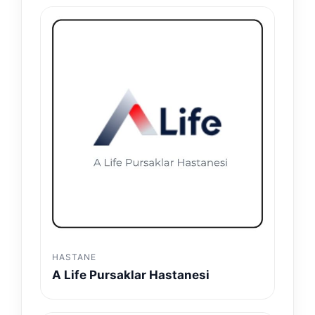
HASTANE
A Life Pursaklar Hastanesi