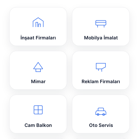
İnşaat Firmaları
Mobilya İmalat
Mimar
Reklam Firmaları
Cam Balkon
Oto Servis