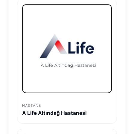
HASTANE
A Life Altındağ Hastanesi