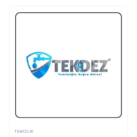
TEMIZLIK