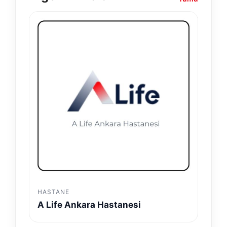
HASTANE
A Life Ankara Hastanesi