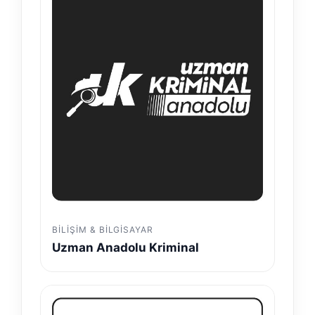
BILIŞIM & BILGISAYAR
Uzman Anadolu Kriminal