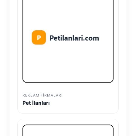
REKLAM FIRMALARI
Pet İlanları