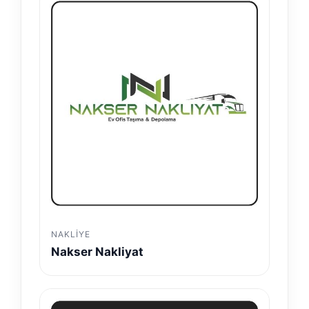
NAKLIYE
Nakser Nakliyat