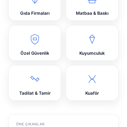
Gıda Firmaları
Matbaa & Baskı
Özel Güvenlik
Kuyumculuk
Tadilat & Tamir
Kuaför
ÖNE ÇIKANLAR