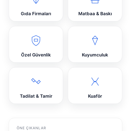
Gıda Firmaları
Matbaa & Baskı
Özel Güvenlik
Kuyumculuk
Tadilat & Tamir
Kuaför
ÖNE ÇIKANLAR