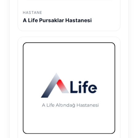
HASTANE
A Life Pursaklar Hastanesi