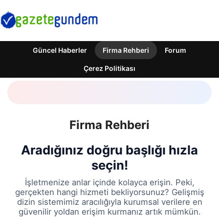
Güncel Haberler
Firma Rehberi
Forum
Çerez Politikası
Firma Rehberi
Aradığınız doğru başlığı hızla
seçin!
İşletmenize anlar içinde kolayca erişin. Peki,
gerçekten hangi hizmeti bekliyorsunuz? Gelişmiş
dizin sistemimiz aracılığıyla kurumsal verilere en
güvenilir yoldan erişim kurmanız artık mümkün.