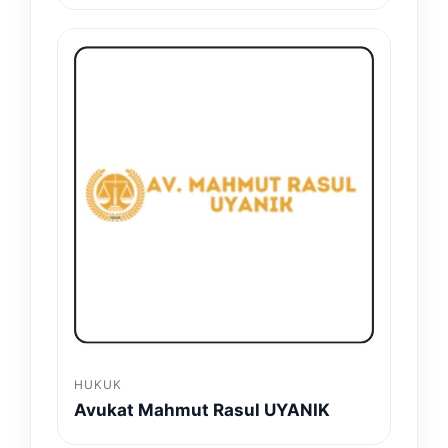
HUKUK
Avukat Mahmut Rasul UYANIK