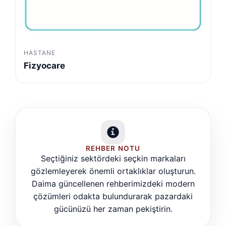
HASTANE
Fizyocare
REHBER NOTU
Seçtiğiniz sektördeki seçkin markaları
gözlemleyerek önemli ortaklıklar oluşturun.
Daima güncellenen rehberimizdeki modern
çözümleri odakta bulundurarak pazardaki
gücünüzü her zaman pekiştirin.