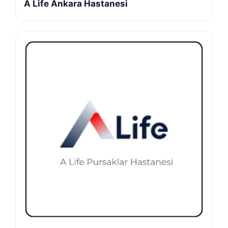
A Life Ankara Hastanesi