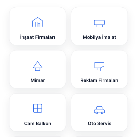
İnşaat Firmaları
Mobilya İmalat
Mimar
Reklam Firmaları
Cam Balkon
Oto Servis