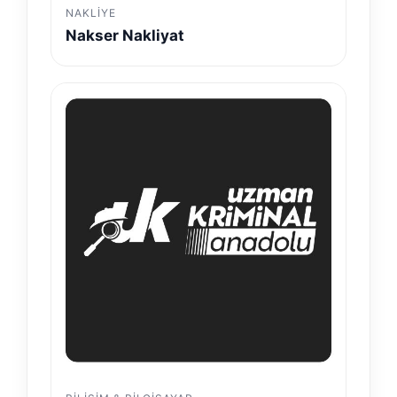
NAKLIYE
Nakser Nakliyat