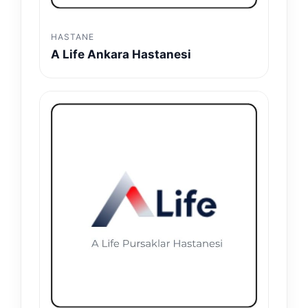
HASTANE
A Life Ankara Hastanesi