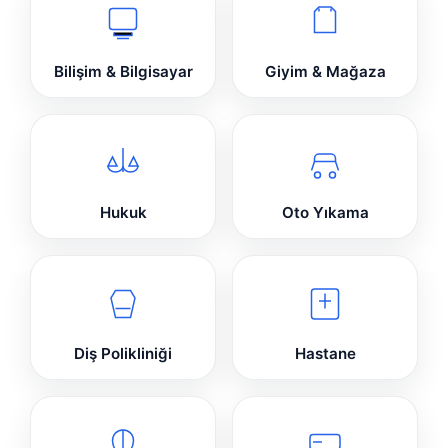
Bilişim & Bilgisayar
Giyim & Mağaza
Hukuk
Oto Yıkama
Diş Polikliniği
Hastane