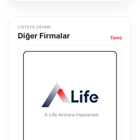
LISTEYE DEVAM
Diğer Firmalar
Tümü