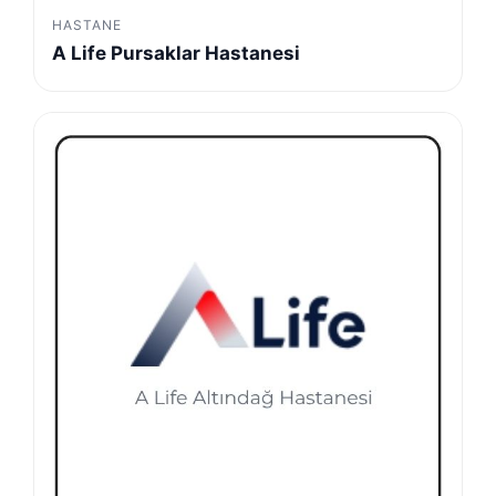
HASTANE
A Life Pursaklar Hastanesi