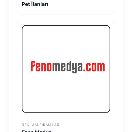
Pet İlanları
REKLAM FIRMALARI