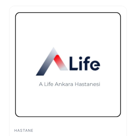
HASTANE