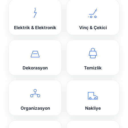
Elektrik & Elektronik
Vinç & Çekici
Dekorasyon
Temizlik
Organizasyon
Nakliye