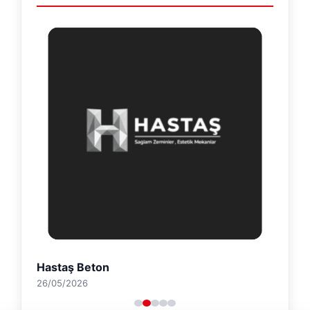
Hastaş Beton
26/05/2026