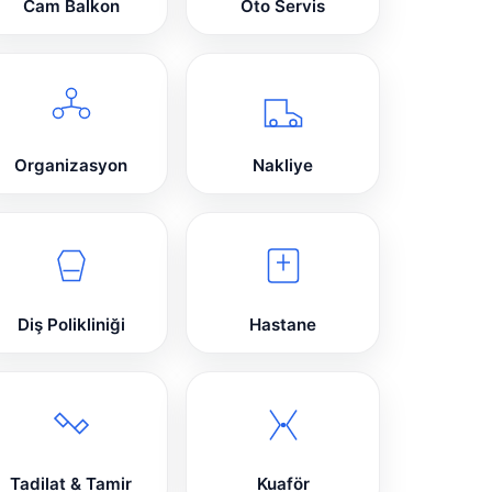
Cam Balkon
Oto Servis
Organizasyon
Nakliye
Diş Polikliniği
Hastane
Tadilat & Tamir
Kuaför