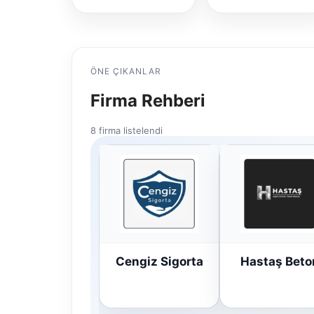
ÖNE ÇIKANLAR
Firma Rehberi
8 firma listelendi
Cengiz Sigorta
Hastaş Beto