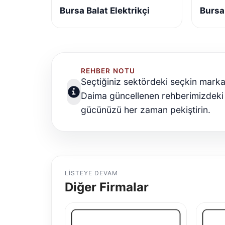
Bursa Balat Elektrikçi
Bursa 
REHBER NOTU
Seçtiğiniz sektördeki seçkin marka
Daima güncellenen rehberimizdeki
gücünüzü her zaman pekiştirin.
LISTEYE DEVAM
Diğer Firmalar