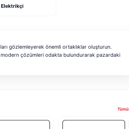
Elektrikçi
ları gözlemleyerek önemli ortaklıklar oluşturun.
 modern çözümleri odakta bulundurarak pazardaki
Tümü