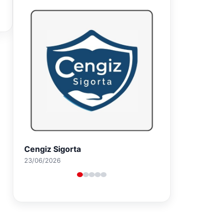
Hastaş Beton
26/05/2026