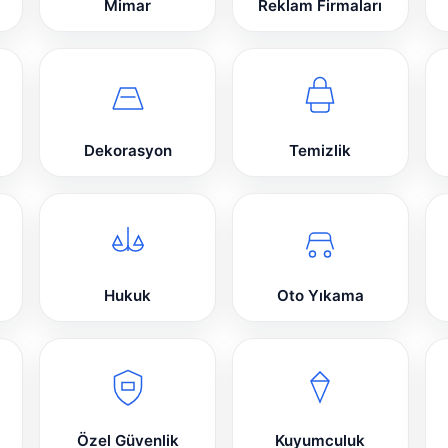
Mimar
Reklam Firmaları
Dekorasyon
Temizlik
Hukuk
Oto Yıkama
Özel Güvenlik
Kuyumculuk