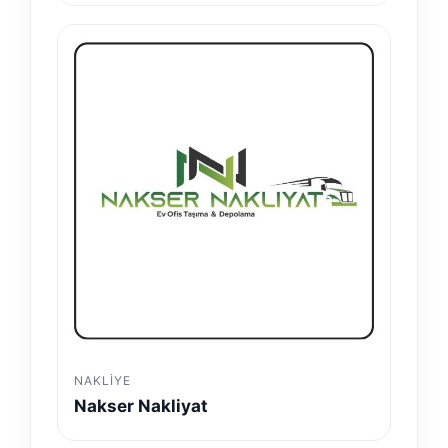
NAKLIYE
Nakser Nakliyat