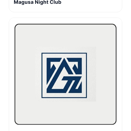
Magusa Night Club