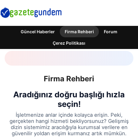
Güncel Haberler
Firma Rehberi
Forum
Çerez Politikası
Firma Rehberi
Aradığınız doğru başlığı hızla
seçin!
İşletmenize anlar içinde kolayca erişin. Peki,
gerçekten hangi hizmeti bekliyorsunuz? Gelişmiş
dizin sistemimiz aracılığıyla kurumsal verilere en
güvenilir yoldan erişim kurmanız artık mümkün.