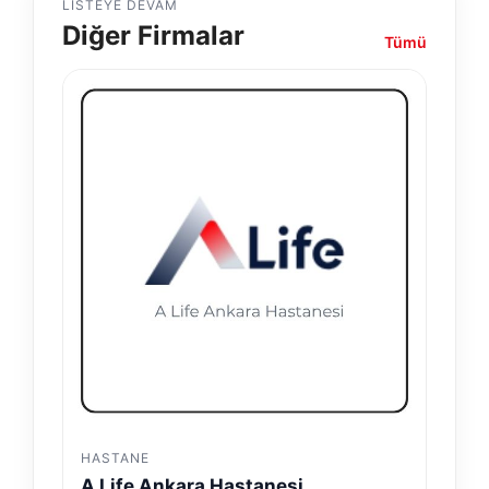
LISTEYE DEVAM
Diğer Firmalar
Tümü
HASTANE
A Life Ankara Hastanesi