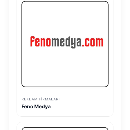
REKLAM FIRMALARI
Feno Medya