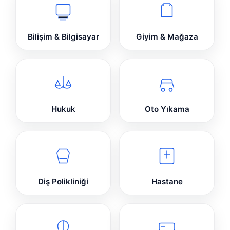
Bilişim & Bilgisayar
Giyim & Mağaza
Hukuk
Oto Yıkama
Diş Polikliniği
Hastane