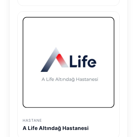
HASTANE
A Life Altındağ Hastanesi