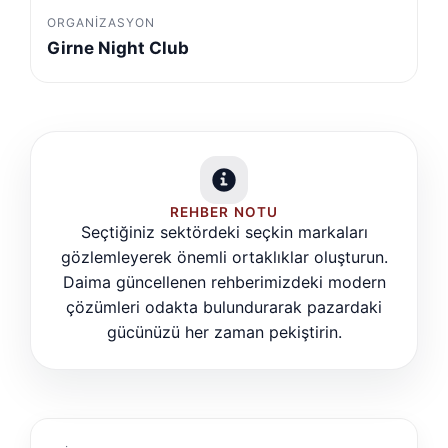
ORGANIZASYON
Girne Night Club
REHBER NOTU
Seçtiğiniz sektördeki seçkin markaları
gözlemleyerek önemli ortaklıklar oluşturun.
Daima güncellenen rehberimizdeki modern
çözümleri odakta bulundurarak pazardaki
gücünüzü her zaman pekiştirin.