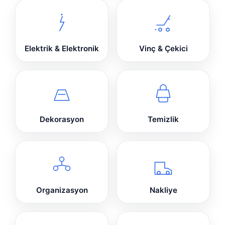
Elektrik & Elektronik
Vinç & Çekici
Dekorasyon
Temizlik
Organizasyon
Nakliye