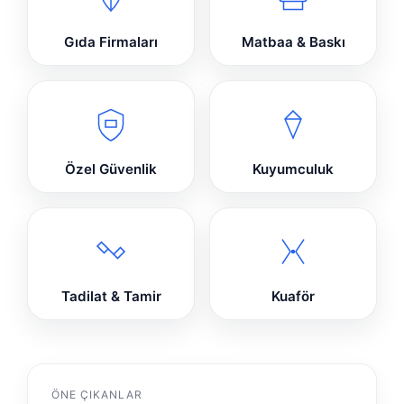
Gıda Firmaları
Matbaa & Baskı
Özel Güvenlik
Kuyumculuk
Tadilat & Tamir
Kuaför
ÖNE ÇIKANLAR