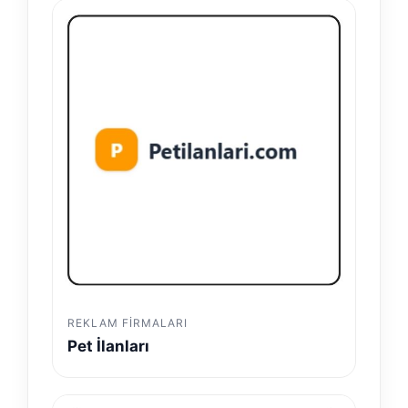
REKLAM FIRMALARI
Pet İlanları