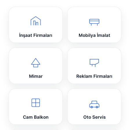
İnşaat Firmaları
Mobilya İmalat
Mimar
Reklam Firmaları
Cam Balkon
Oto Servis