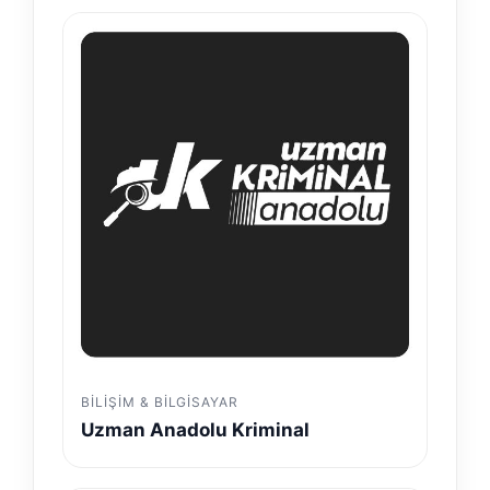
BILIŞIM & BILGISAYAR
Uzman Anadolu Kriminal