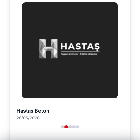
Hastaş Beton
26/05/2026