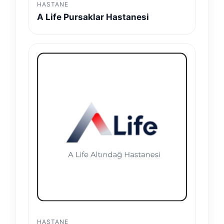
HASTANE
A Life Pursaklar Hastanesi
HASTANE