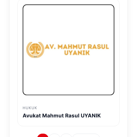
HUKUK
Avukat Mahmut Rasul UYANIK