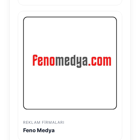
REKLAM FIRMALARI
Feno Medya