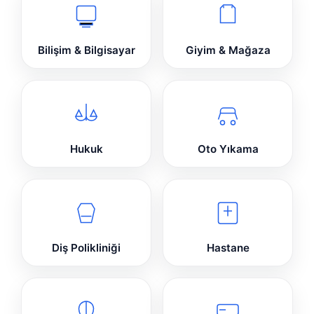
Bilişim & Bilgisayar
Giyim & Mağaza
Hukuk
Oto Yıkama
Diş Polikliniği
Hastane