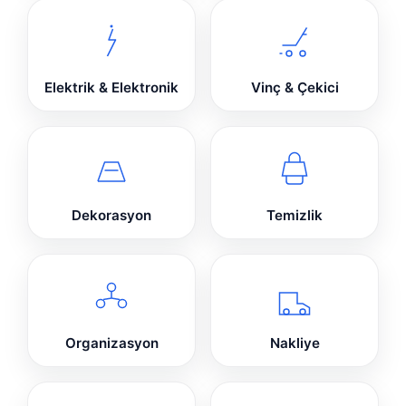
Elektrik & Elektronik
Vinç & Çekici
Dekorasyon
Temizlik
Organizasyon
Nakliye