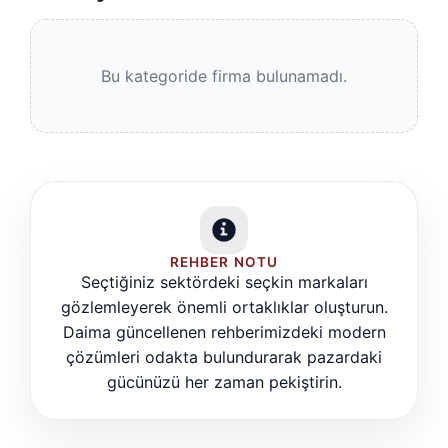
Bu kategoride firma bulunamadı.
REHBER NOTU
Seçtiğiniz sektördeki seçkin markaları
gözlemleyerek önemli ortaklıklar oluşturun.
Daima güncellenen rehberimizdeki modern
çözümleri odakta bulundurarak pazardaki
gücünüzü her zaman pekiştirin.