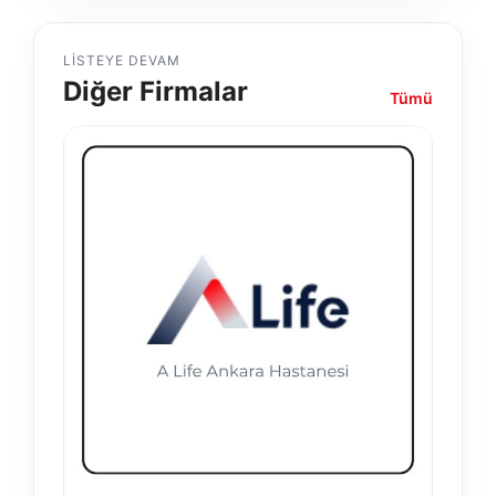
LISTEYE DEVAM
Diğer Firmalar
Tümü