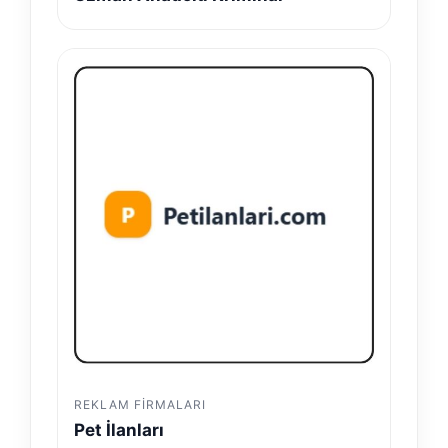
REKLAM FIRMALARI
Pet İlanları