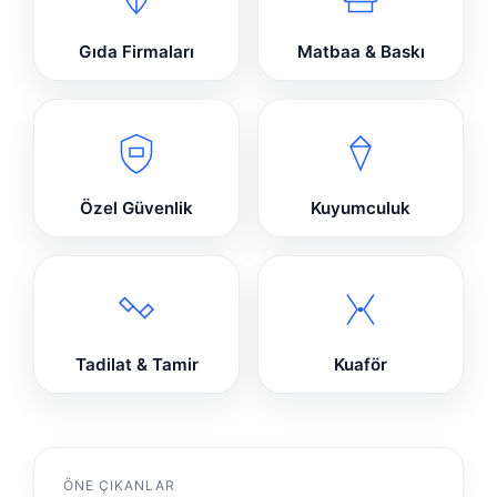
Gıda Firmaları
Matbaa & Baskı
Özel Güvenlik
Kuyumculuk
Tadilat & Tamir
Kuaför
ÖNE ÇIKANLAR