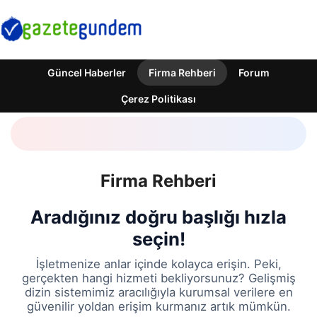
Güncel Haberler
Firma Rehberi
Forum
Çerez Politikası
Firma Rehberi
Aradığınız doğru başlığı hızla
seçin!
İşletmenize anlar içinde kolayca erişin. Peki,
gerçekten hangi hizmeti bekliyorsunuz? Gelişmiş
dizin sistemimiz aracılığıyla kurumsal verilere en
güvenilir yoldan erişim kurmanız artık mümkün.