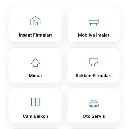
İnşaat Firmaları
Mobilya İmalat
Mimar
Reklam Firmaları
Cam Balkon
Oto Servis