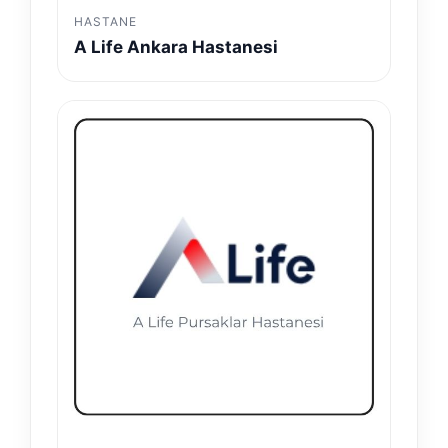
HASTANE
A Life Ankara Hastanesi