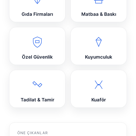
Gıda Firmaları
Matbaa & Baskı
Özel Güvenlik
Kuyumculuk
Tadilat & Tamir
Kuaför
ÖNE ÇIKANLAR