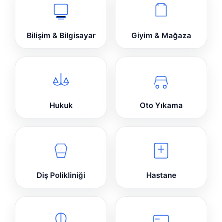
Bilişim & Bilgisayar
Giyim & Mağaza
Hukuk
Oto Yıkama
Diş Polikliniği
Hastane