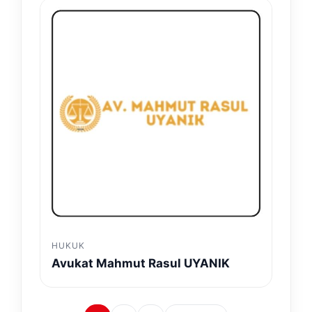
HUKUK
Avukat Mahmut Rasul UYANIK