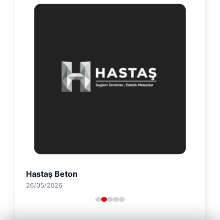
Hastaş Beton
26/05/2026