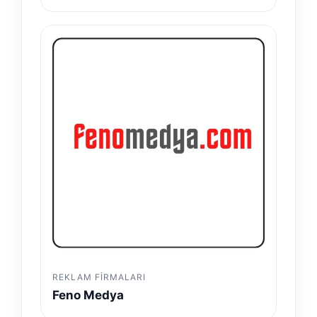
REKLAM FIRMALARI
Feno Medya