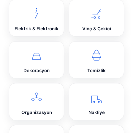
Elektrik & Elektronik
Vinç & Çekici
Dekorasyon
Temizlik
Organizasyon
Nakliye