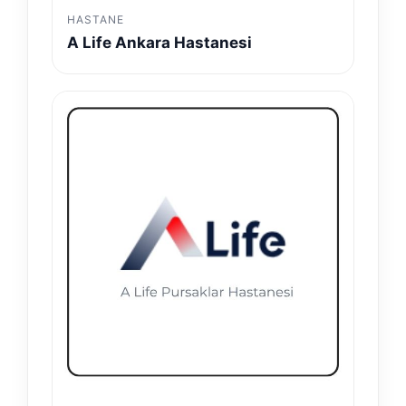
HASTANE
A Life Ankara Hastanesi