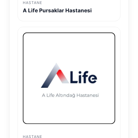
HASTANE
A Life Pursaklar Hastanesi
HASTANE