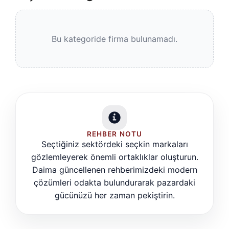
Bu kategoride firma bulunamadı.
REHBER NOTU
Seçtiğiniz sektördeki seçkin markaları
gözlemleyerek önemli ortaklıklar oluşturun.
Daima güncellenen rehberimizdeki modern
çözümleri odakta bulundurarak pazardaki
gücünüzü her zaman pekiştirin.