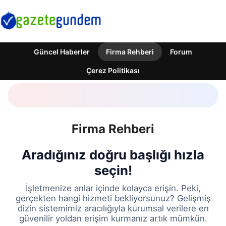
Güncel Haberler
Firma Rehberi
Forum
Çerez Politikası
Firma Rehberi
Aradığınız doğru başlığı hızla
seçin!
İşletmenize anlar içinde kolayca erişin. Peki,
gerçekten hangi hizmeti bekliyorsunuz? Gelişmiş
dizin sistemimiz aracılığıyla kurumsal verilere en
güvenilir yoldan erişim kurmanız artık mümkün.