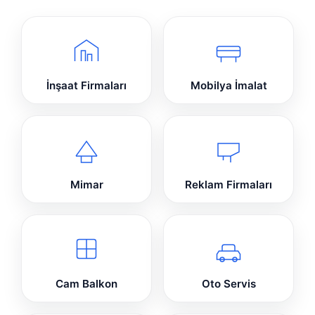
İnşaat Firmaları
Mobilya İmalat
Mimar
Reklam Firmaları
Cam Balkon
Oto Servis