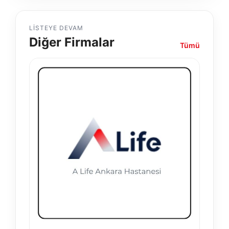
LISTEYE DEVAM
Diğer Firmalar
Tümü