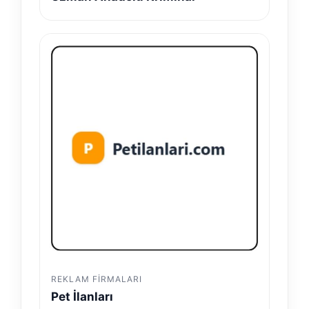
REKLAM FIRMALARI
Pet İlanları