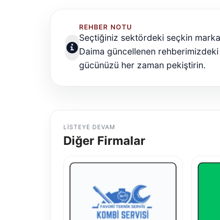
REHBER NOTU
Seçtiğiniz sektördeki seçkin marka
Daima güncellenen rehberimizdeki
gücünüzü her zaman pekiştirin.
LISTEYE DEVAM
Diğer Firmalar