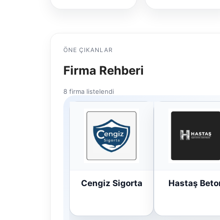
ÖNE ÇIKANLAR
Firma Rehberi
8 firma listelendi
Cengiz Sigorta
Hastaş Beto