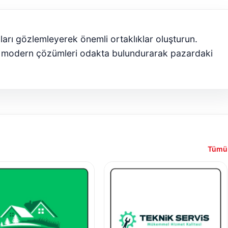
ları gözlemleyerek önemli ortaklıklar oluşturun.
 modern çözümleri odakta bulundurarak pazardaki
Tümü