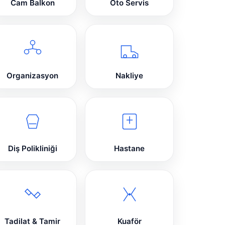
Cam Balkon
Oto Servis
Organizasyon
Nakliye
Diş Polikliniği
Hastane
Tadilat & Tamir
Kuaför