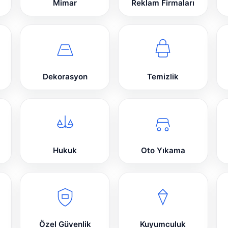
Mimar
Reklam Firmaları
Dekorasyon
Temizlik
Hukuk
Oto Yıkama
Özel Güvenlik
Kuyumculuk